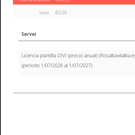
€0,00
Saldo
Servei
Licencia plantilla DIVI (precio anual) (Rosalbavilalba.e
(periodo 1/07/2026 al 1/07/2027)