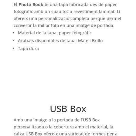
El
Photo Book
té una tapa fabricada des de paper
fotogràfic amb un suau toc a revestiment laminat. Li
ofereix una personalització completa perquè permet
convertir la millor foto en una imatge de portada.
Material de la tapa: paper fotográfic
Acabats disponibles de tapa: Mate i Brillo
Tapa dura
USB Box
Amb una imatge a la portada de l’USB Box
personalitzada o la cobertura amb el material, la
caixa USB Box ofereix una varietat de formes per a