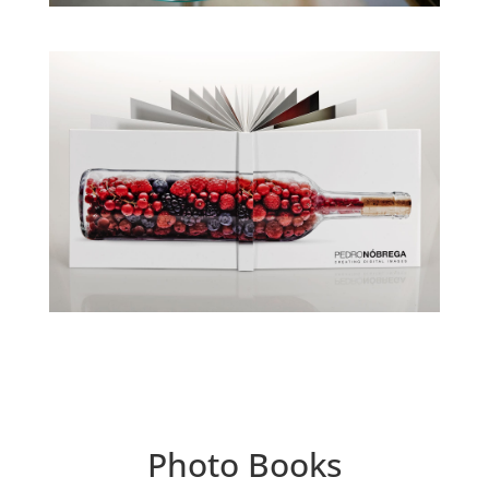
Photo Books