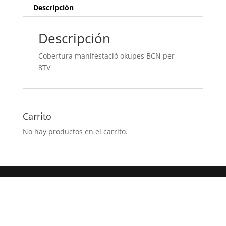
Descripción
Descripción
Cobertura manifestació okupes BCN per
8TV
Carrito
No hay productos en el carrito.