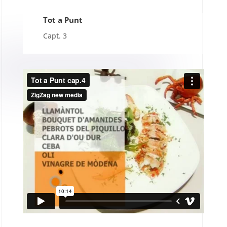
Tot a Punt
Capt. 3