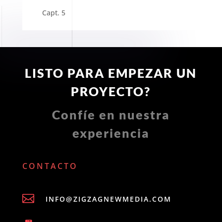
Capt. 5
LISTO PARA EMPEZAR UN
PROYECTO?
Confíe en nuestra
experiencia
CONTACTO

INFO@ZIGZAGNEWMEDIA.COM