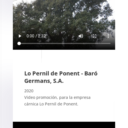
Lo Pernil de Ponent - Baró
Germans, S.A.
2020
Video promoción, para la empresa
cárnica Lo Pernil de Ponent.