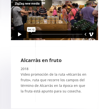
Alcarràs en fruto
2018
Video promoción de la ruta «Alcarràs en
fruto», ruta que recorre los campos del
término de Alcarràs en la época en que
la fruta está apunto para su cosecha.