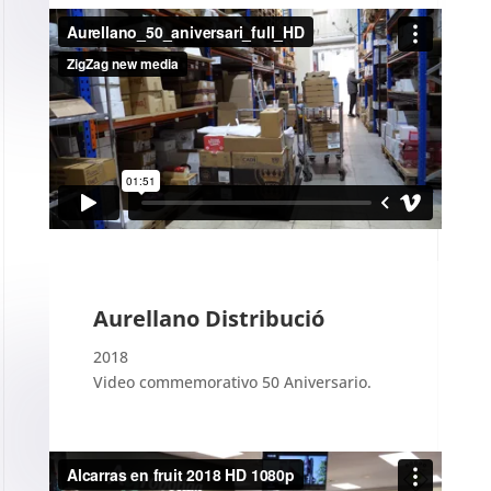
Aurellano Distribució
2018
Video commemorativo 50 Aniversario.