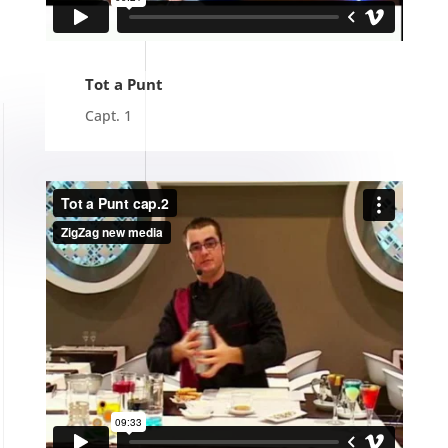
Tot a Punt
Capt. 1