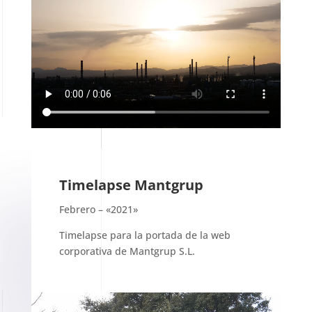
Timelapse Mantgrup
Febrero – «2021»
Timelapse para la portada de la web
corporativa de Mantgrup S.L.