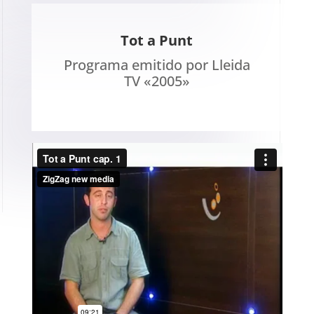
Tot a Punt
Programa emitido por Lleida
TV «2005»