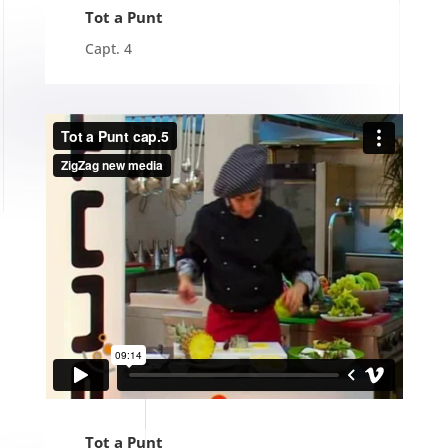
Tot a Punt
Capt. 4
Tot a Punt