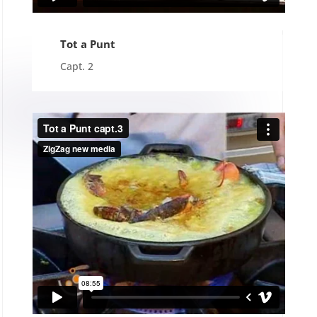
Tot a Punt
Capt. 2