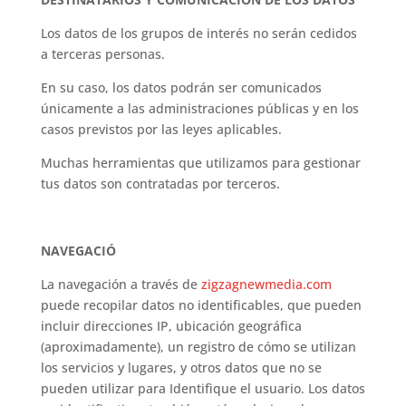
Los datos de los grupos de interés no serán cedidos
a terceras personas.
En su caso, los datos podrán ser comunicados
únicamente a las administraciones públicas y en los
casos previstos por las leyes aplicables.
Muchas herramientas que utilizamos para gestionar
tus datos son contratadas por terceros.
NAVEGACIÓ
La navegación a través de
zigzagnewmedia.com
puede recopilar datos no identificables, que pueden
incluir direcciones IP, ubicación geográfica
(aproximadamente), un registro de cómo se utilizan
los servicios y lugares, y otros datos que no se
pueden utilizar para Identifique el usuario. Los datos