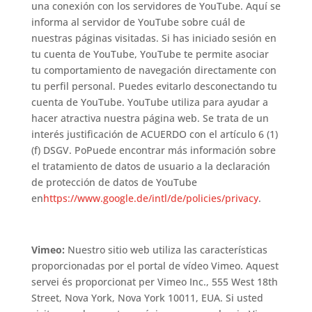
una conexión con los servidores de YouTube. Aquí se
informa al servidor de YouTube sobre cuál de
nuestras páginas visitadas. Si has iniciado sesión en
tu cuenta de YouTube, YouTube te permite asociar
tu comportamiento de navegación directamente con
tu perfil personal. Puedes evitarlo desconectando tu
cuenta de YouTube. YouTube utiliza para ayudar a
hacer atractiva nuestra página web. Se trata de un
interés justificación de ACUERDO con el artículo 6 (1)
(f) DSGV. PoPuede encontrar más información sobre
el tratamiento de datos de usuario a la declaración
de protección de datos de YouTube
en
https://www.google.de/intl/de/policies/privacy
.
Vimeo:
Nuestro sitio web utiliza las características
proporcionadas por el portal de vídeo Vimeo. Aquest
servei és proporcionat per Vimeo Inc., 555 West 18th
Street, Nova York, Nova York 10011, EUA. Si usted