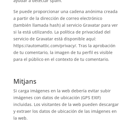
ayudar a detectar spam.
Se puede proporcionar una cadena anónima creada
a partir de la dirección de correo electrónico
(también llamada hash) al servicio Gravatar para ver
si la está utilizando. La política de privacidad del
servicio de Gravatar está disponible aquí:
https://automattic.com/privacy/. Tras la aprobación
de tu comentario, la imagen de tu perfil es visible
para el público en el contexto de tu comentario.
Mitjans
Si carga imágenes en la web debería evitar subir
imágenes con datos de ubicación (GPS EXIF)
incluidas. Los visitantes de la web pueden descargar
y extraer los datos de ubicación de las imágenes en
la web.