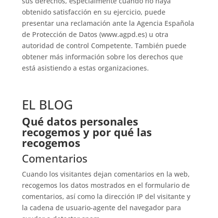
sus derechos, especialmente cuando no haya
obtenido satisfacción en su ejercicio, puede
presentar una reclamación ante la Agencia Española
de Protección de Datos (www.agpd.es) u otra
autoridad de control Competente. También puede
obtener más información sobre los derechos que
está asistiendo a estas organizaciones.
EL BLOG
Qué datos personales
recogemos y por qué las
recogemos
Comentarios
Cuando los visitantes dejan comentarios en la web,
recogemos los datos mostrados en el formulario de
comentarios, así como la dirección IP del visitante y
la cadena de usuario-agente del navegador para