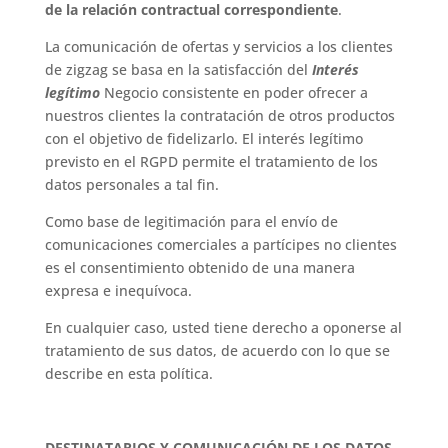
de la relación contractual correspondiente
.
La comunicación de ofertas y servicios a los clientes
de zigzag se basa en la satisfacción del
Interés
legítimo
Negocio consistente en poder ofrecer a
nuestros clientes la contratación de otros productos
con el objetivo de fidelizarlo. El interés legítimo
previsto en el RGPD permite el tratamiento de los
datos personales a tal fin.
Como base de legitimación para el envío de
comunicaciones comerciales a partícipes no clientes
es el consentimiento obtenido de una manera
expresa e inequívoca.
En cualquier caso, usted tiene derecho a oponerse al
tratamiento de sus datos, de acuerdo con lo que se
describe en esta política.
DESTINATARIOS Y COMUNICACIÓN DE LOS DATOS