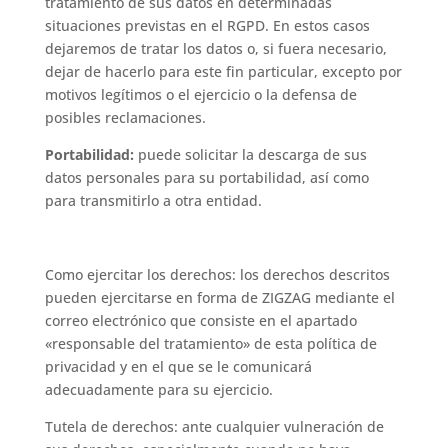
tratamiento de sus datos en determinadas
situaciones previstas en el RGPD. En estos casos
dejaremos de tratar los datos o, si fuera necesario,
dejar de hacerlo para este fin particular, excepto por
motivos legítimos o el ejercicio o la defensa de
posibles reclamaciones.
Portabilidad:
puede solicitar la descarga de sus
datos personales para su portabilidad, así como
para transmitirlo a otra entidad.
Como ejercitar los derechos: los derechos descritos
pueden ejercitarse en forma de ZIGZAG mediante el
correo electrónico que consiste en el apartado
«responsable del tratamiento» de esta política de
privacidad y en el que se le comunicará
adecuadamente para su ejercicio.
Tutela de derechos: ante cualquier vulneración de