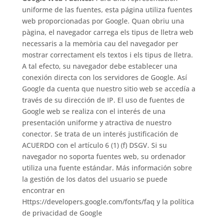
uniforme de las fuentes, esta página utiliza fuentes
web proporcionadas por Google. Quan obriu una
pàgina, el navegador carrega els tipus de lletra web
necessaris a la memòria cau del navegador per
mostrar correctament els textos i els tipus de lletra.
A tal efecto, su navegador debe establecer una
conexión directa con los servidores de Google. Así
Google da cuenta que nuestro sitio web se accedía a
través de su dirección de IP. El uso de fuentes de
Google web se realiza con el interés de una
presentación uniforme y atractiva de nuestro
conector. Se trata de un interés justificación de
ACUERDO con el artículo 6 (1) (f) DSGV. Si su
navegador no soporta fuentes web, su ordenador
utiliza una fuente estándar. Más información sobre
la gestión de los datos del usuario se puede
encontrar en
Https://developers.google.com/fonts/faq y la política
de privacidad de Google