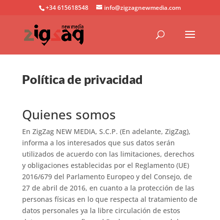
+34 615618548
info@zigzagnewmedia.com
Política de privacidad
Quienes somos
En ZigZag NEW MEDIA, S.C.P. (En adelante, ZigZag),
informa a los interesados ​​que sus datos serán
utilizados de acuerdo con las limitaciones, derechos
y obligaciones establecidas por el Reglamento (UE)
2016/679 del Parlamento Europeo y del Consejo, de
27 de abril de 2016, en cuanto a la protección de las
personas físicas en lo que respecta al tratamiento de
datos personales ya la libre circulación de estos