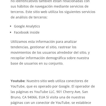
no identificativos también están relacionadas con
sus hábitos de navegación mediante servicios de
terceros. Este sitio web utiliza los siguientes servicios
de análisis de terceros:
Google Analytics
Facebook inside
Utilizamos esta información para analizar
tendencias, gestionar el sitio, rastrear los
movimientos de los usuarios alrededor del sitio, y
recopilar información demográfica sobre nuestra
base de usuarios en su conjunto.
Youtube
: Nuestro sitio web utiliza conectores de
YouTube, que es operado por Google. El operador de
las páginas es YouTube LLC, 901 Cherry Ave, San
Bruno, CA 94066, EUA Si visita una de nuestras
páginas con un conector de YouTube, se establece