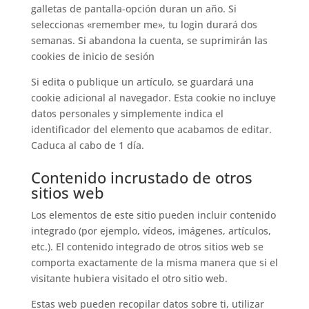
galletas de pantalla-opción duran un año. Si
seleccionas «remember me», tu login durará dos
semanas. Si abandona la cuenta, se suprimirán las
cookies de inicio de sesión
Si edita o publique un artículo, se guardará una
cookie adicional al navegador. Esta cookie no incluye
datos personales y simplemente indica el
identificador del elemento que acabamos de editar.
Caduca al cabo de 1 día.
Contenido incrustado de otros
sitios web
Los elementos de este sitio pueden incluir contenido
integrado (por ejemplo, vídeos, imágenes, artículos,
etc.). El contenido integrado de otros sitios web se
comporta exactamente de la misma manera que si el
visitante hubiera visitado el otro sitio web.
Estas web pueden recopilar datos sobre ti, utilizar