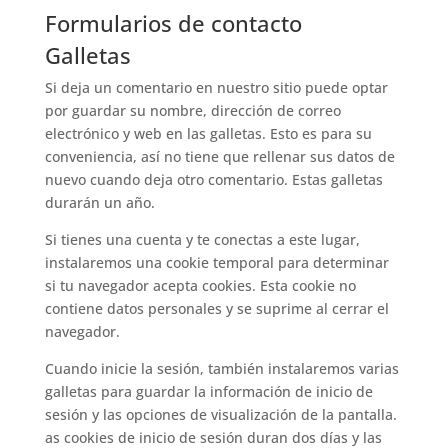
Formularios de contacto
Galletas
Si deja un comentario en nuestro sitio puede optar
por guardar su nombre, dirección de correo
electrónico y web en las galletas. Esto es para su
conveniencia, así no tiene que rellenar sus datos de
nuevo cuando deja otro comentario. Estas galletas
durarán un año.
Si tienes una cuenta y te conectas a este lugar,
instalaremos una cookie temporal para determinar
si tu navegador acepta cookies. Esta cookie no
contiene datos personales y se suprime al cerrar el
navegador.
Cuando inicie la sesión, también instalaremos varias
galletas para guardar la información de inicio de
sesión y las opciones de visualización de la pantalla.
as cookies de inicio de sesión duran dos días y las