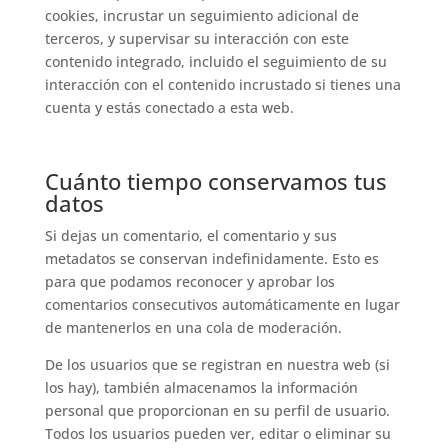
cookies, incrustar un seguimiento adicional de
terceros, y supervisar su interacción con este
contenido integrado, incluido el seguimiento de su
interacción con el contenido incrustado si tienes una
cuenta y estás conectado a esta web.
Cuánto tiempo conservamos tus
datos
Si dejas un comentario, el comentario y sus
metadatos se conservan indefinidamente. Esto es
para que podamos reconocer y aprobar los
comentarios consecutivos automáticamente en lugar
de mantenerlos en una cola de moderación.
De los usuarios que se registran en nuestra web (si
los hay), también almacenamos la información
personal que proporcionan en su perfil de usuario.
Todos los usuarios pueden ver, editar o eliminar su