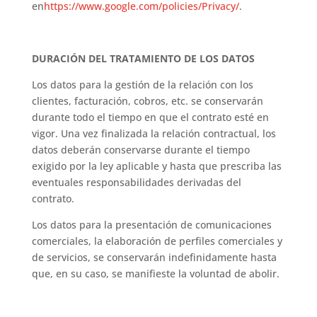
en
https://www.google.com/policies/Privacy/
.
DURACIÓN DEL TRATAMIENTO DE LOS DATOS
Los datos para la gestión de la relación con los
clientes, facturación, cobros, etc. se conservarán
durante todo el tiempo en que el contrato esté en
vigor. Una vez finalizada la relación contractual, los
datos deberán conservarse durante el tiempo
exigido por la ley aplicable y hasta que prescriba las
eventuales responsabilidades derivadas del
contrato.
Los datos para la presentación de comunicaciones
comerciales, la elaboración de perfiles comerciales y
de servicios, se conservarán indefinidamente hasta
que, en su caso, se manifieste la voluntad de abolir.