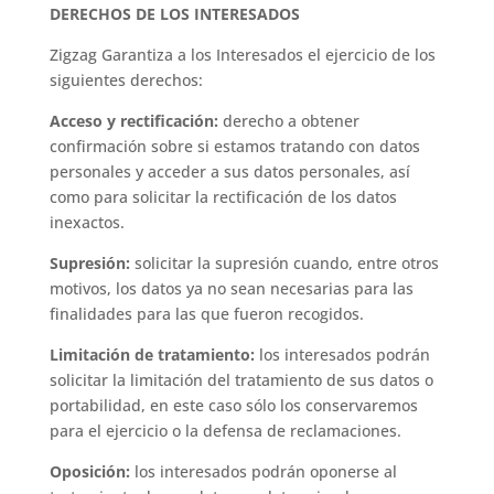
DERECHOS DE LOS INTERESADOS
Zigzag Garantiza a los Interesados ​​el ejercicio de los
siguientes derechos:
Acceso y rectificación:
derecho a obtener
confirmación sobre si estamos tratando con datos
personales y acceder a sus datos personales, así
como para solicitar la rectificación de los datos
inexactos.
Supresión:
solicitar la supresión cuando, entre otros
motivos, los datos ya no sean necesarias para las
finalidades para las que fueron recogidos.
Limitación de tratamiento:
los interesados ​​podrán
solicitar la limitación del tratamiento de sus datos o
portabilidad, en este caso sólo los conservaremos
para el ejercicio o la defensa de reclamaciones.
Oposición:
los interesados ​​podrán oponerse al