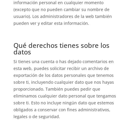
información personal en cualquier momento
(excepto que no pueden cambiar su nombre de
usuario). Los administradores de la web también
pueden ver y editar esta información.
Qué derechos tienes sobre los
datos
Si tienes una cuenta o has dejado comentarios en
esta web, puedes solicitar recibir un archivo de
exportación de los datos personales que tenemos
sobre ti, incluyendo cualquier dato que nos hayas
proporcionado. También puedes pedir que
eliminamos cualquier dato personal que tengamos
sobre ti. Esto no incluye ningún dato que estemos
obligados a conservar con fines administrativos,
legales o de seguridad.