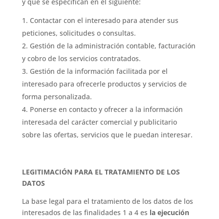
y que se especifican en el siguiente:
Contactar con el interesado para atender sus
peticiones, solicitudes o consultas.
Gestión de la administración contable, facturación
y cobro de los servicios contratados.
Gestión de la información facilitada por el
interesado para ofrecerle productos y servicios de
forma personalizada.
Ponerse en contacto y ofrecer a la información
interesada del carácter comercial y publicitario
sobre las ofertas, servicios que le puedan interesar.
LEGITIMACIÓN PARA EL TRATAMIENTO DE LOS
DATOS
La base legal para el tratamiento de los datos de los
interesados ​​de las finalidades 1 a 4 es
la ejecución