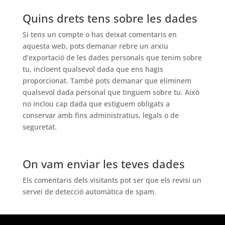
Quins drets tens sobre les dades
Si tens un compte o has deixat comentaris en
aquesta web, pots demanar rebre un arxiu
d’exportació de les dades personals que tenim sobre
tu, incloent qualsevol dada que ens hagis
proporcionat. També pots demanar que eliminem
qualsevol dada personal que tinguem sobre tu. Això
no inclou cap dada que estiguem obligats a
conservar amb fins administratius, legals o de
seguretat.
On vam enviar les teves dades
Els comentaris dels visitants pot ser que els revisi un
servei de detecció automàtica de spam.