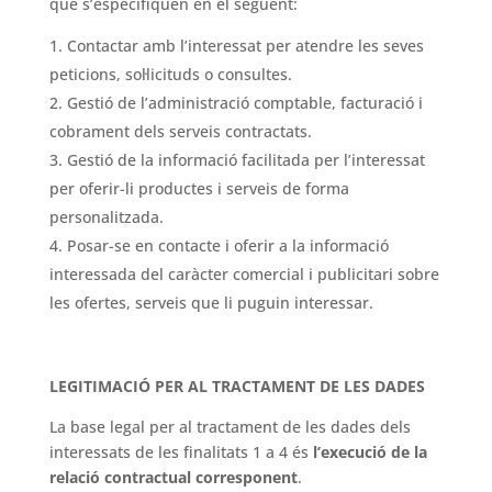
que s’especifiquen en el següent:
Contactar amb l’interessat per atendre les seves
peticions, sol·licituds o consultes.
Gestió de l’administració comptable, facturació i
cobrament dels serveis contractats.
Gestió de la informació facilitada per l’interessat
per oferir-li productes i serveis de forma
personalitzada.
Posar-se en contacte i oferir a la informació
interessada del caràcter comercial i publicitari sobre
les ofertes, serveis que li puguin interessar.
LEGITIMACIÓ PER AL TRACTAMENT DE LES DADES
La base legal per al tractament de les dades dels
interessats de les finalitats 1 a 4 és
l’execució de la
relació contractual corresponent
.