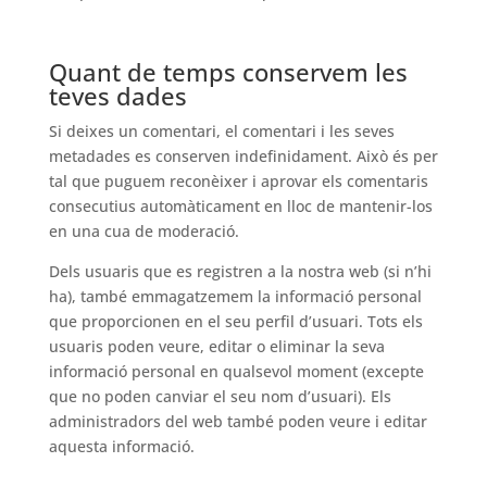
Quant de temps conservem les
teves dades
Si deixes un comentari, el comentari i les seves
metadades es conserven indefinidament. Això és per
tal que puguem reconèixer i aprovar els comentaris
consecutius automàticament en lloc de mantenir-los
en una cua de moderació.
Dels usuaris que es registren a la nostra web (si n’hi
ha), també emmagatzemem la informació personal
que proporcionen en el seu perfil d’usuari. Tots els
usuaris poden veure, editar o eliminar la seva
informació personal en qualsevol moment (excepte
que no poden canviar el seu nom d’usuari). Els
administradors del web també poden veure i editar
aquesta informació.