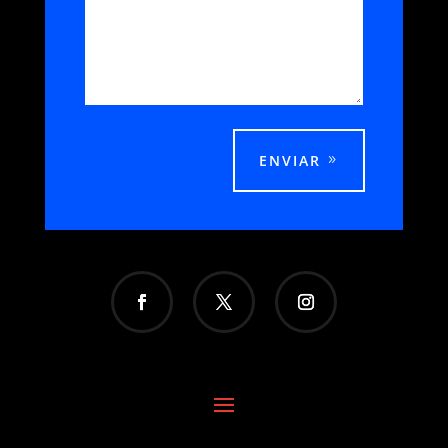
ENVIAR