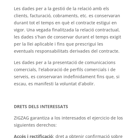
Les dades per a la gestió de la relació amb els
clients, facturació, cobraments, etc. es conservaran
durant tot el temps en què el contracte estigui en
vigor. Una vegada finalitzada la relació contractual,
les dades s’han de conservar durant el temps exigit
per la llei aplicable i fins que prescrigui les
eventuals responsabilitats derivades del contracte.
Les dades per a la presentació de comunicacions
comercials, l’elaboració de perfils comercials i de
serveis, es conservaran indefinidament fins que, si
escau, es manifesti la voluntat d’abolir.
DRETS DELS INTERESSATS
ZIGZAG garantiza a los interesados el ejercicio de los
siguientes derechos:
Accés i rectificació
: dret a obtenir confirmació sobre