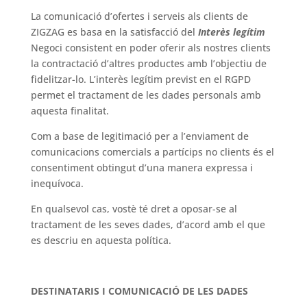
La comunicació d’ofertes i serveis als clients de
ZIGZAG es basa en la satisfacció del
Interès legítim
Negoci consistent en poder oferir als nostres clients
la contractació d’altres productes amb l’objectiu de
fidelitzar-lo. L’interès legítim previst en el RGPD
permet el tractament de les dades personals amb
aquesta finalitat.
Com a base de legitimació per a l’enviament de
comunicacions comercials a partícips no clients és el
consentiment obtingut d’una manera expressa i
inequívoca.
En qualsevol cas, vostè té dret a oposar-se al
tractament de les seves dades, d’acord amb el que
es descriu en aquesta política.
DESTINATARIS I COMUNICACIÓ DE LES DADES