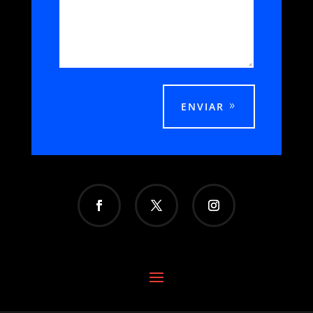
ENVIAR