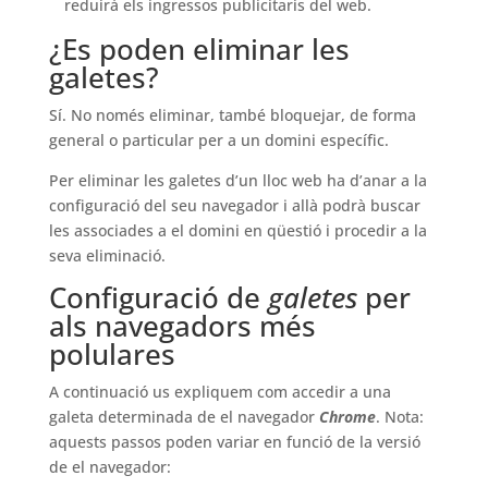
reduirà els ingressos publicitaris del web.
¿Es poden eliminar les
galetes?
Sí. No només eliminar, també bloquejar, de forma
general o particular per a un domini específic.
Per eliminar les galetes d’un lloc web ha d’anar a la
configuració del seu navegador i allà podrà buscar
les associades a el domini en qüestió i procedir a la
seva eliminació.
Configuració de
galetes
per
als navegadors més
polulares
A continuació us expliquem com accedir a una
galeta determinada de el navegador
Chrome
. Nota:
aquests passos poden variar en funció de la versió
de el navegador: