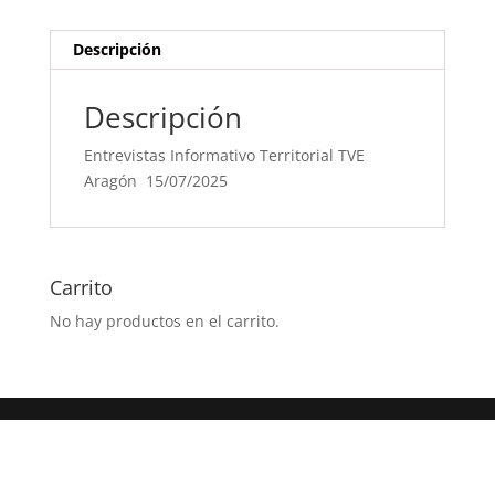
Descripción
Descripción
Entrevistas Informativo Territorial TVE
Aragón 15/07/2025
Carrito
No hay productos en el carrito.