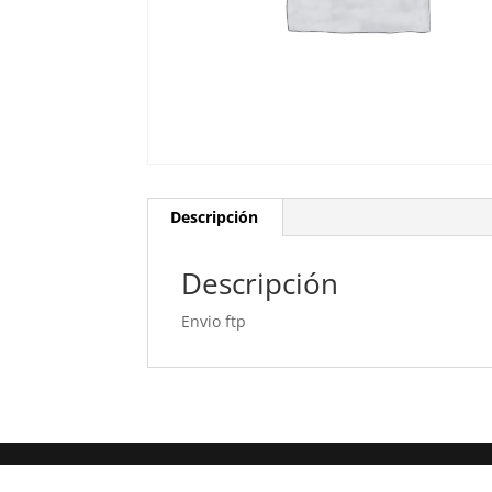
Descripción
Descripción
Envio ftp