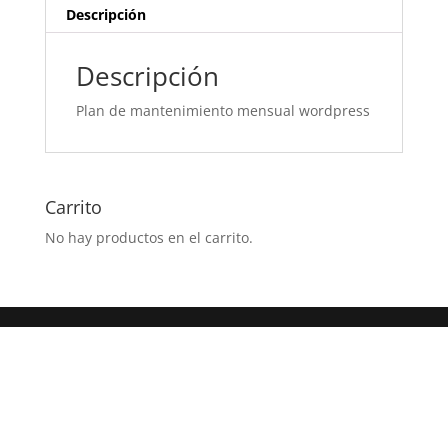
Descripción
Descripción
Plan de mantenimiento mensual wordpress
Carrito
No hay productos en el carrito.