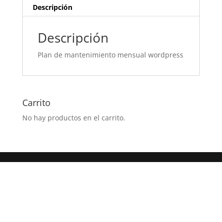
Descripción
Descripción
Plan de mantenimiento mensual wordpress
Carrito
No hay productos en el carrito.