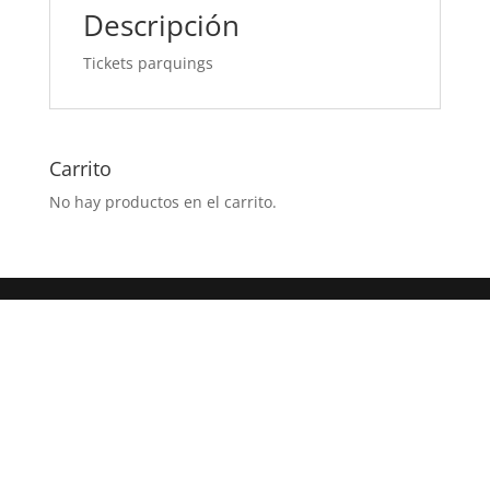
Descripción
Tickets parquings
Carrito
No hay productos en el carrito.