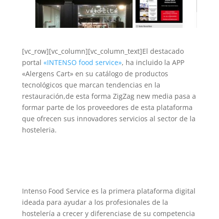
[vc_row][vc_column][vc_column_text]El destacado
portal
«INTENSO food service»
, ha incluido la APP
«Alergens Cart» en su catálogo de productos
tecnológicos que marcan tendencias en la
restauración,de esta forma ZigZag new media pasa a
formar parte de los proveedores de esta plataforma
que ofrecen sus innovadores servicios al sector de la
hosteleria.
Intenso Food Service es la primera plataforma digital
ideada para ayudar a los profesionales de la
hostelería a crecer y diferenciase de su competencia