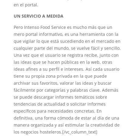
en el portal.
UN SERVICIO A MEDIDA
Pero Intenso Food Service es mucho más que un
mero portal informativo, es una herramienta con la
que vigilar lo que está sucediendo en el mercado en
cualquier parte del mundo, se vuelve fácil y sencillo.
Una vez que el usuario se registra recibe, junto con
las ideas que se hacen públicas en la web, otras
ideas afines a su perfil e intereses. Así cada usuario
tiene su propia zona privada en la que puede
archivar sus favoritos, valorar las ideas y buscar
fácilmente por categorías y palabras clave. Además
se puede descargar informes temáticos sobre
tendencias de actualidad o solicitar informes
específicos para necesidades concretas. En
definitiva, una forma cómoda de estar al día de una
manera organizada y así estimular la creatividad de
los negocios hosteleros.[/vc_column_text]