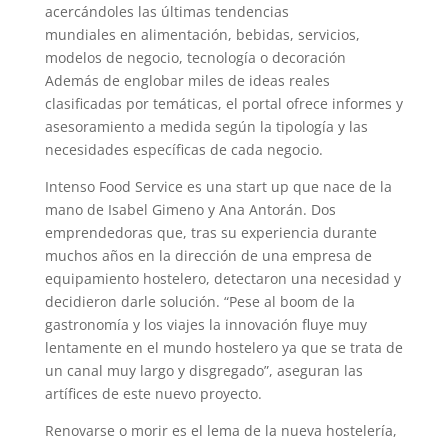
acercándoles las últimas tendencias
mundiales en alimentación, bebidas, servicios,
modelos de negocio, tecnología o decoración
Además de englobar miles de ideas reales
clasificadas por temáticas, el portal ofrece informes y
asesoramiento a medida según la tipología y las
necesidades específicas de cada negocio.
Intenso Food Service es una start up que nace de la
mano de Isabel Gimeno y Ana Antorán. Dos
emprendedoras que, tras su experiencia durante
muchos años en la dirección de una empresa de
equipamiento hostelero, detectaron una necesidad y
decidieron darle solución. “Pese al boom de la
gastronomía y los viajes la innovación fluye muy
lentamente en el mundo hostelero ya que se trata de
un canal muy largo y disgregado”, aseguran las
artífices de este nuevo proyecto.
Renovarse o morir es el lema de la nueva hostelería,