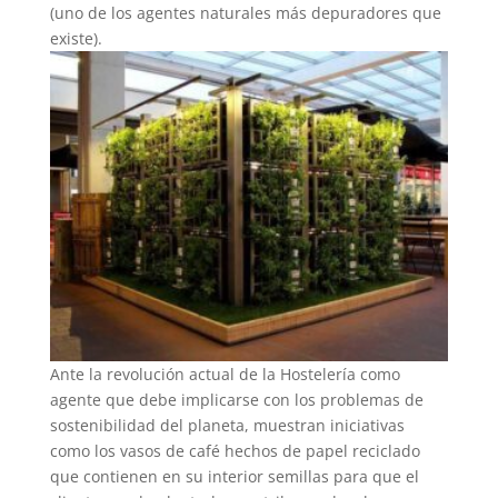
(uno de los agentes naturales más depuradores que
existe).
Ante la revolución actual de la Hostelería como
agente que debe implicarse con los problemas de
sostenibilidad del planeta, muestran iniciativas
como los vasos de café hechos de papel reciclado
que contienen en su interior semillas para que el