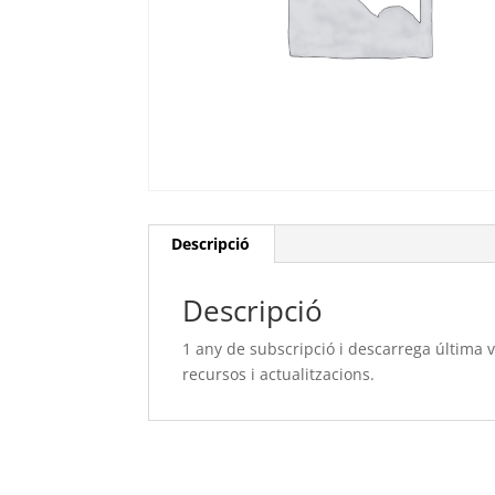
Descripció
Descripció
1 any de subscripció i descarrega última 
recursos i actualitzacions.