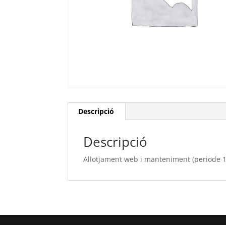
Descripció
Descripció
Allotjament web i manteniment (periode 1