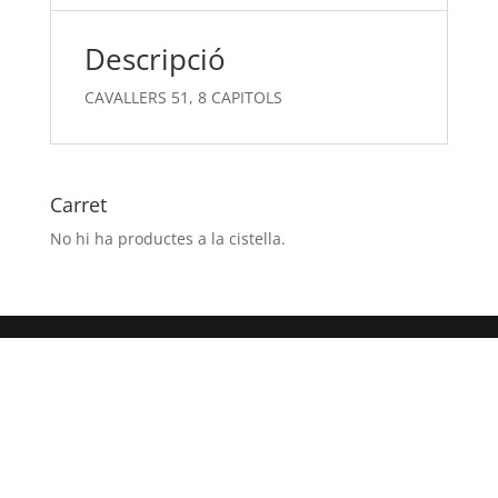
Descripció
CAVALLERS 51, 8 CAPITOLS
Carret
No hi ha productes a la cistella.