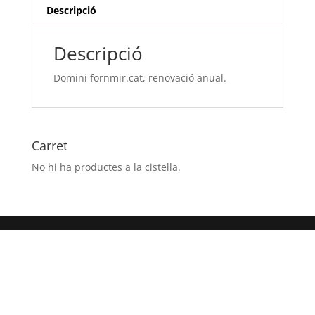
Descripció
Descripció
Domini fornmir.cat, renovació anual.
Carret
No hi ha productes a la cistella.