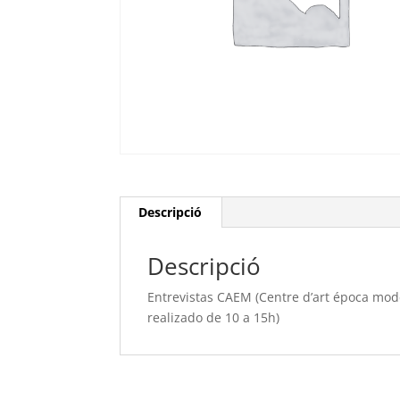
Descripció
Descripció
Entrevistas CAEM (Centre d’art época mo
realizado de 10 a 15h)