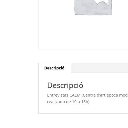
Descripció
Descripció
Entrevistas CAEM (Centre d’art época mo
realizado de 10 a 15h)