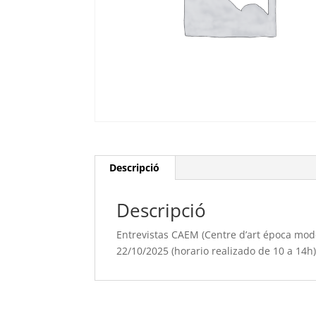
Descripció
Descripció
Entrevistas CAEM (Centre d’art época mod
22/10/2025 (horario realizado de 10 a 14h