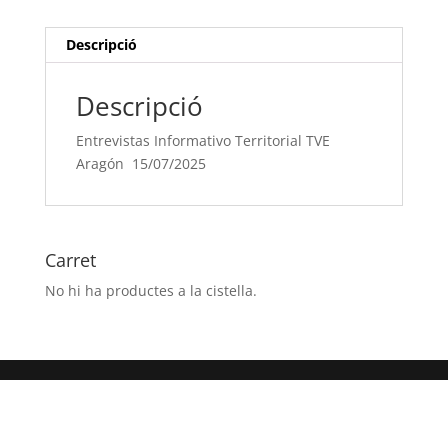
15/07/2025
Descripció
Descripció
Entrevistas Informativo Territorial TVE
Aragón 15/07/2025
Carret
No hi ha productes a la cistella.