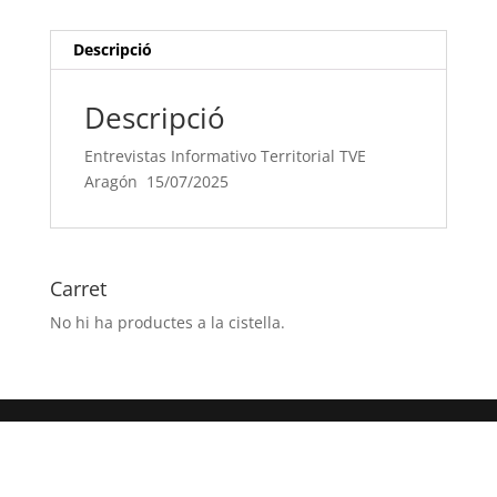
15/07/2025
Descripció
Descripció
Entrevistas Informativo Territorial TVE
Aragón 15/07/2025
Carret
No hi ha productes a la cistella.