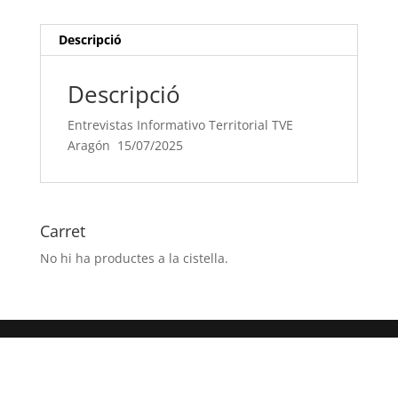
15/07/2025
Descripció
Descripció
Entrevistas Informativo Territorial TVE
Aragón 15/07/2025
Carret
No hi ha productes a la cistella.