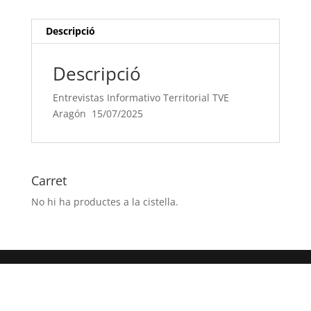
15/07/2025
Descripció
Descripció
Entrevistas Informativo Territorial TVE
Aragón 15/07/2025
Carret
No hi ha productes a la cistella.