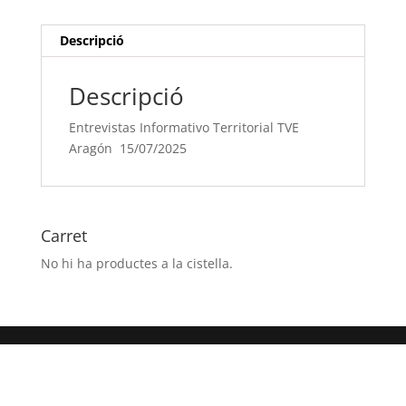
15/07/2025
Descripció
Descripció
Entrevistas Informativo Territorial TVE
Aragón 15/07/2025
Carret
No hi ha productes a la cistella.