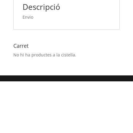
Descripció
Envio
Carret
No hi ha productes a la cistella.