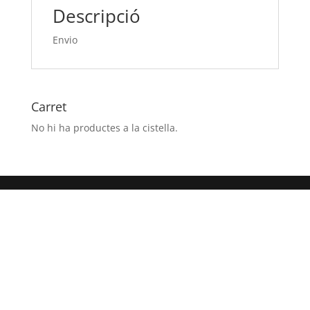
Descripció
Envio
Carret
No hi ha productes a la cistella.