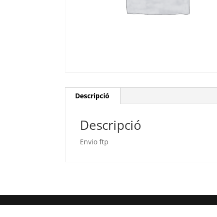
Descripció
Descripció
Envio ftp