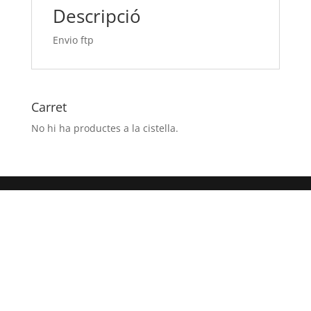
Descripció
Envio ftp
Carret
No hi ha productes a la cistella.