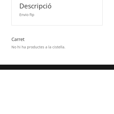
Descripció
Envio ftp
Carret
No hi ha productes a la cistella.