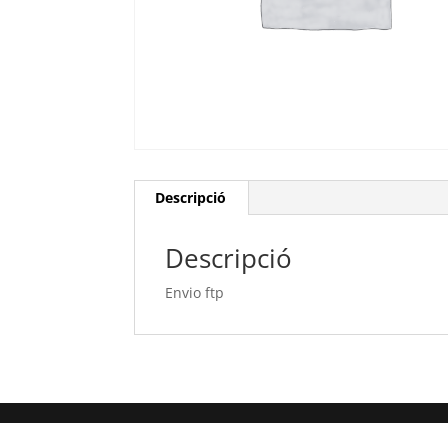
Descripció
Descripció
Envio ftp