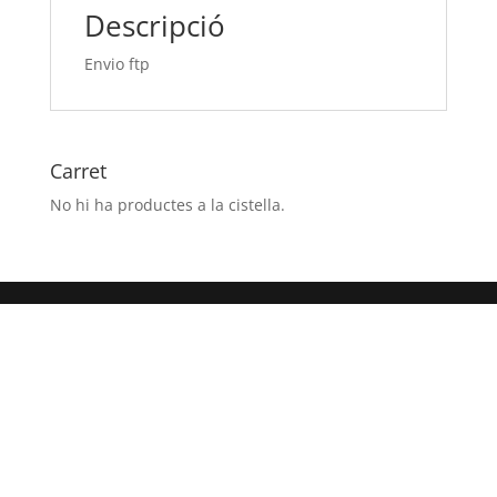
Descripció
Envio ftp
Carret
No hi ha productes a la cistella.