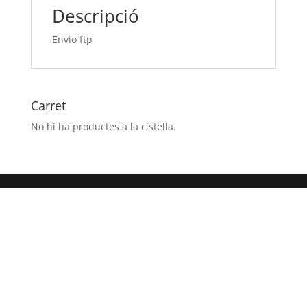
Descripció
Envio ftp
Carret
No hi ha productes a la cistella.