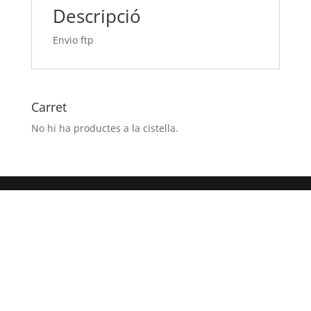
Descripció
Envio ftp
Carret
No hi ha productes a la cistella.