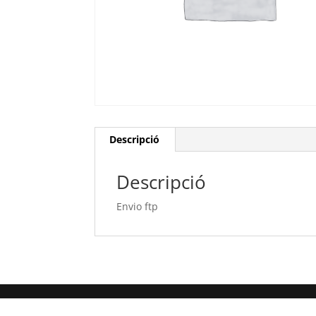
Descripció
Descripció
Envio ftp