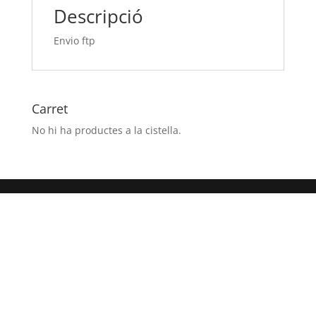
Descripció
Envio ftp
Carret
No hi ha productes a la cistella.