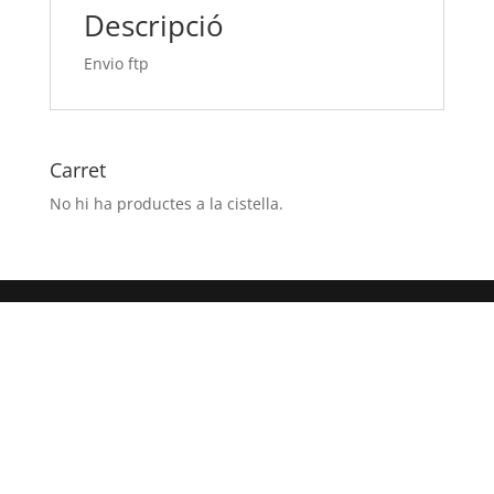
Descripció
Envio ftp
Carret
No hi ha productes a la cistella.