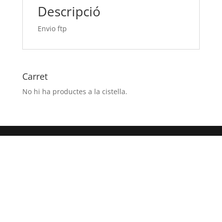
Descripció
Envio ftp
Carret
No hi ha productes a la cistella.