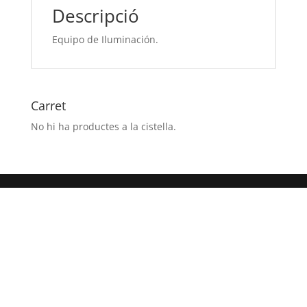
Descripció
Equipo de Iluminación.
Carret
No hi ha productes a la cistella.