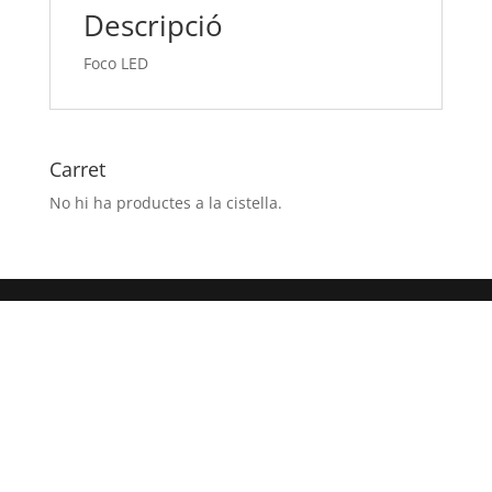
Descripció
Foco LED
Carret
No hi ha productes a la cistella.