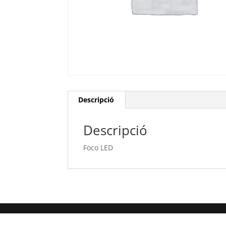
Descripció
Descripció
Foco LED