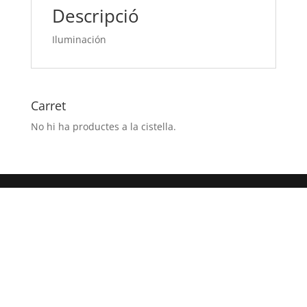
Descripció
Iluminación
Carret
No hi ha productes a la cistella.