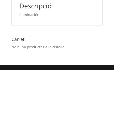
Descripció
Iluminación
Carret
No hi ha productes a la cistella.