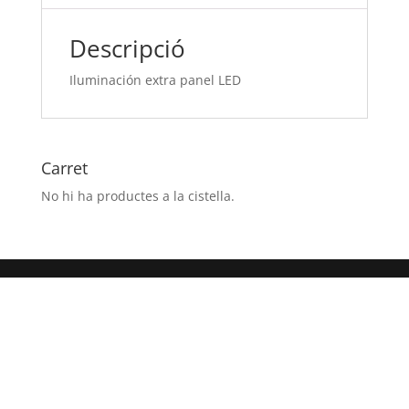
Descripció
Iluminación extra panel LED
Carret
No hi ha productes a la cistella.