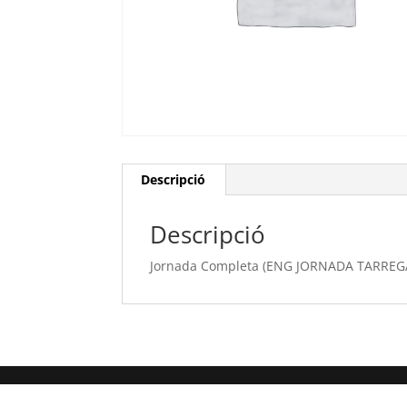
Descripció
Descripció
Jornada Completa (ENG JORNADA TARREG