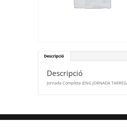
Descripció
Descripció
Jornada Completa (ENG JORNADA TARREG