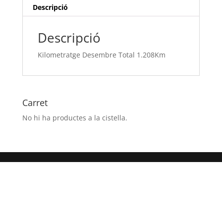
Descripció
Descripció
Kilometratge Desembre Total 1.208Km
Carret
No hi ha productes a la cistella.