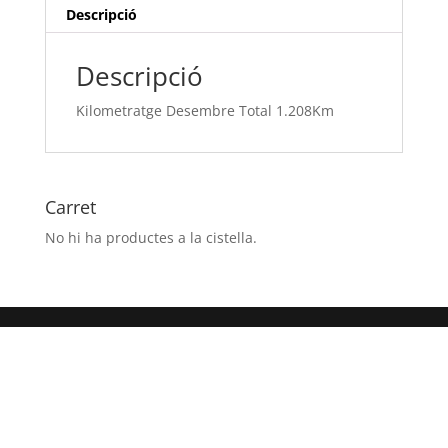
Descripció
Descripció
Kilometratge Desembre Total 1.208Km
Carret
No hi ha productes a la cistella.