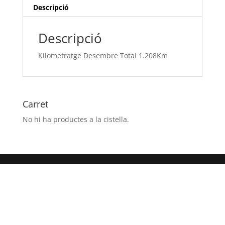
Descripció
Descripció
Kilometratge Desembre Total 1.208Km
Carret
No hi ha productes a la cistella.