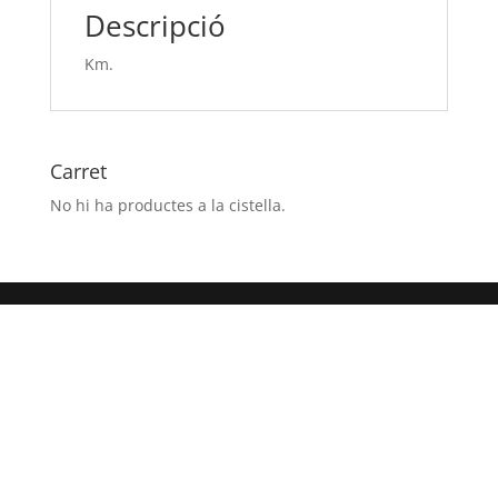
Descripció
Km.
Carret
No hi ha productes a la cistella.